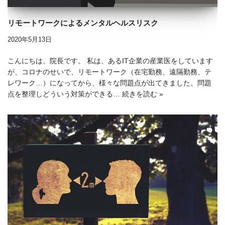
リモートワークによるメンタルヘルスリスク
2020年5月13日
こんにちは、院長です。 私は、あるIT企業の産業医をしています
が、コロナのせいで、リモートワーク（在宅勤務、遠隔勤務、テ
レワーク…）になってから、様々な問題点が出てきました。問題
点を整理しどういう対策ができる…
続きを読む »