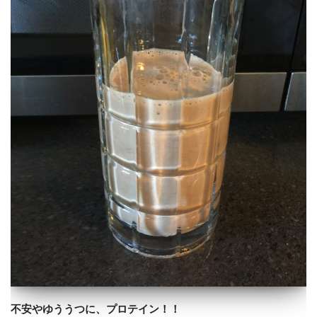
不安やゆううつに、プロテイン！！