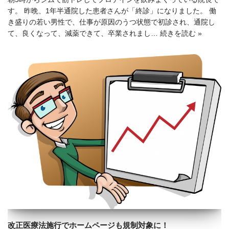
す。 昨晩、1年半通院した患者さんが「終診」になりました。 働
き盛りの若い男性で、仕事が原因のうつ状態で初診され、通院し
て、良くなって、減薬できて、卒業されまし…
続きを読む »
改正医療法施行でホームページも規制対象に！