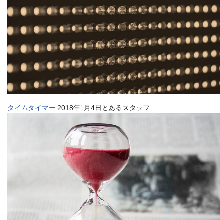
タイムタイマー
2018年1月4日とあるスタッフ