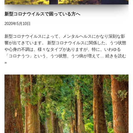
新型コロナウイルスで困っている方へ
2020年5月10日
新型コロナウイルスによって、メンタルヘルスにかなり深刻な影
響が出てきています。 新型コロナウイルスに関係した、うつ状態
や心身の不調は、様々なタイプがありますが、特に、いわゆる
「コロナうつ」という、うつ状態、うつ病が増えて…
続きを読む
»