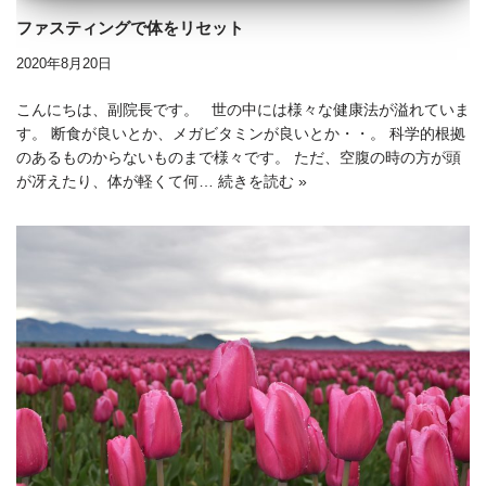
ファスティングで体をリセット
2020年8月20日
こんにちは、副院長です。 世の中には様々な健康法が溢れていま
す。 断食が良いとか、メガビタミンが良いとか・・。 科学的根拠
のあるものからないものまで様々です。 ただ、空腹の時の方が頭
が冴えたり、体が軽くて何…
続きを読む »