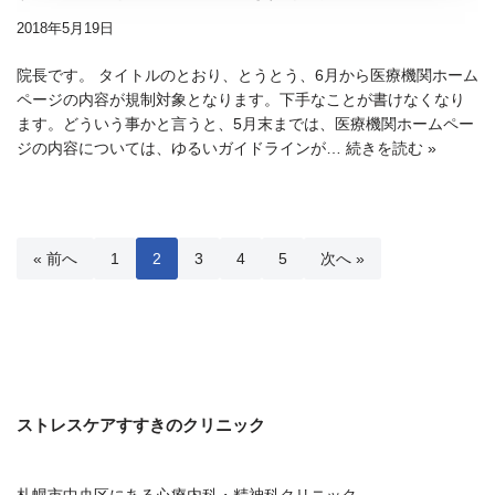
2018年5月19日
院長です。 タイトルのとおり、とうとう、6月から医療機関ホーム
ページの内容が規制対象となります。下手なことが書けなくなり
ます。どういう事かと言うと、5月末までは、医療機関ホームペー
ジの内容については、ゆるいガイドラインが…
続きを読む »
« 前へ
1
2
3
4
5
次へ »
ストレスケアすすきのクリニック