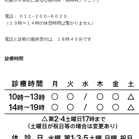
札幌市中央区にある心療内科・精神科クリニック
電話： ０１１−２００−６０２０
（１３時〜１４時の休憩時間は繋がりません）
電話と診察の最終受付は、１８時４５分です
診療時間