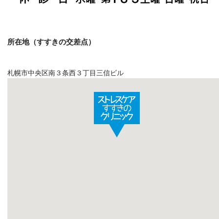
所在地（すすきの交差点）
札幌市中央区南３条西３丁目三信ビル