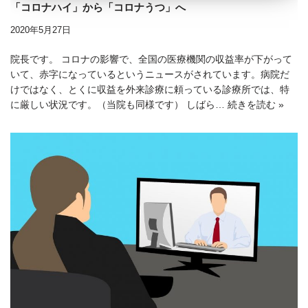
「コロナハイ」から「コロナうつ」へ
2020年5月27日
院長です。 コロナの影響で、全国の医療機関の収益率が下がって
いて、赤字になっているというニュースがされています。病院だ
けではなく、とくに収益を外来診療に頼っている診療所では、特
に厳しい状況です。（当院も同様です） しばら…
続きを読む »