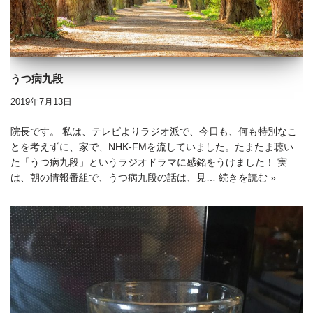
うつ病九段
2019年7月13日
院長です。 私は、テレビよりラジオ派で、今日も、何も特別なこ
とを考えずに、家で、NHK-FMを流していました。たまたま聴い
た「うつ病九段」というラジオドラマに感銘をうけました！ 実
は、朝の情報番組で、うつ病九段の話は、見…
続きを読む »