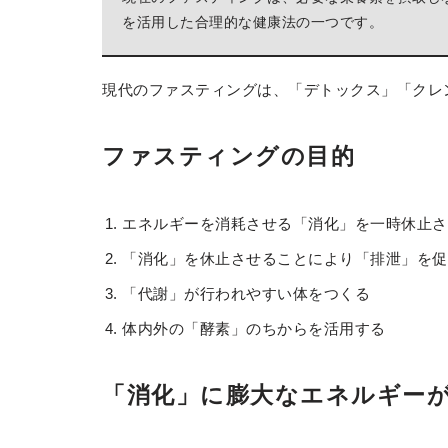
を活用した合理的な健康法の一つです。
現代のファスティングは、「デトックス」「クレ
ファスティングの目的
エネルギーを消耗させる「消化」を一時休止さ
「消化」を休止させることにより「排泄」を促
「代謝」が行われやすい体をつくる
体内外の「酵素」のちからを活用する
「消化」に膨大なエネルギー