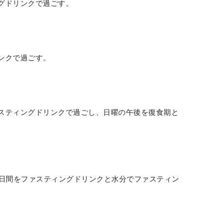
グドリンクで過ごす。
ンクで過ごす。
スティングドリンクで過ごし、日曜の午後を復食期と
3日間をファスティングドリンクと水分でファスティン
。