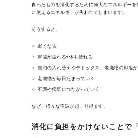
食べたものを消化するために膨大なエネルギーを
に使えるエネルギーが失われてしまいます。
そうすると、
眠くなる
胃腸が疲れる⇨体も疲れる
細胞の入れ替えやデトックス、老廃物の排泄が
老廃物が毎日たまっていく
不調や病気につながっていく
など、様々な不調が起こり得ます。
消化に負担をかけないことで