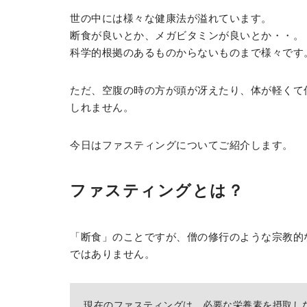
世の中には様々な健康法が溢れています。
断食が良いとか、メガビタミンが良いとか・・。
科学的根拠のあるものからないものまで様々です
ただ、空腹の時の方が頭が冴えたり、体が軽くて
しれません。
今日はファスティングについてご紹介します。
ファスティングとは？
「断食」のことですが、僧の修行のような宗教的
ではありません。
現在のファスティングは、必要な栄養素を摂取し