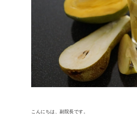
こんにちは、副院長です。