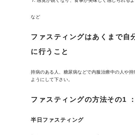
感覚が鋭くなり、食事が美味しく感じられるよ
など
ファスティングはあくまで自
に行うこと
持病のある人、糖尿病などで内服治療中の人や持
ようにして下さい。
ファスティングの方法その1 
半日ファスティング