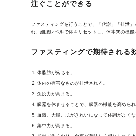
注ぐことができる
ファスティングを行うことで、「代謝」「排泄」
れ、細胞レベルで体をリセットし、体本来の機能
ファスティングで期待される
体脂肪が落ちる。
体内の有害なものが排泄される。
免疫力が高まる。
臓器を休ませることで、臓器の機能を高められ
血液、大腸、肌がきれいになって体調がよくな
集中力が高まる。