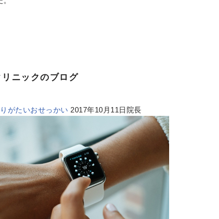
た。
クリニックのブログ
ありがたいおせっかい
2017年10月11日院長