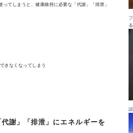
使ってしまうと、健康維持に必要な「代謝」「排泄」
できなくなってしまう
「代謝」「排泄」にエネルギーを