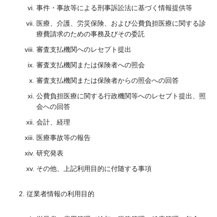
事件・事故等による刑事訴訟法に基づく情報提供等
医療、介護、労災保険、および公費負担医療に関する診
療費請求のための事務及びその委託
審査支払機関へのレセプト提出
審査支払機関または保険者への照会
審査支払機関または保険者からの照会への回答
公費負担医療に関する行政機関等へのレセプト提出、照
会への回答
会計、経理
医療事故等の報告
研究発表
その他、上記利用目的に付随する事項
従業者情報の利用目的