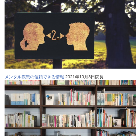
メンタル疾患の信頼できる情報
2021年10月3日院長