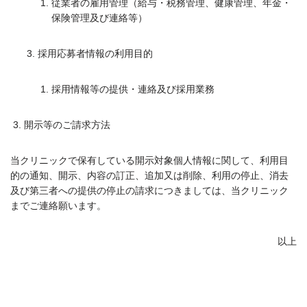
従業者の雇用管理（給与・税務管理、健康管理、年金・
保険管理及び連絡等）
採用応募者情報の利用目的
採用情報等の提供・連絡及び採用業務
開示等のご請求方法
当クリニックで保有している開示対象個人情報に関して、利用目
的の通知、開示、内容の訂正、追加又は削除、利用の停止、消去
及び第三者への提供の停止の請求につきましては、当クリニック
までご連絡願います。
以上