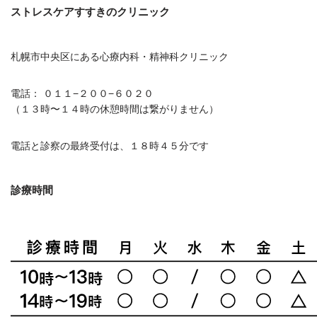
ストレスケアすすきのクリニック
札幌市中央区にある心療内科・精神科クリニック
電話： ０１１−２００−６０２０
（１３時〜１４時の休憩時間は繋がりません）
電話と診察の最終受付は、１８時４５分です
診療時間