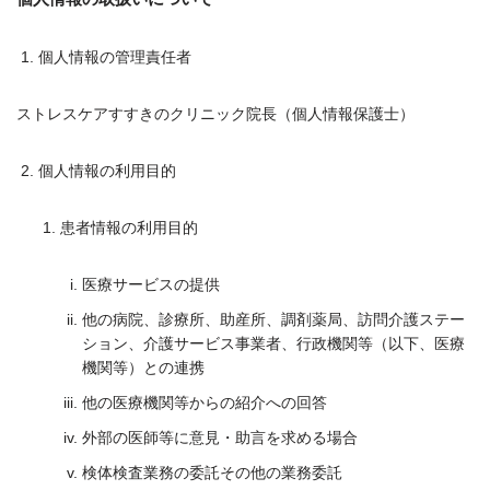
個人情報の管理責任者
ストレスケアすすきのクリニック院長（個人情報保護士）
個人情報の利用目的
患者情報の利用目的
医療サービスの提供
他の病院、診療所、助産所、調剤薬局、訪問介護ステー
ション、介護サービス事業者、行政機関等（以下、医療
機関等）との連携
他の医療機関等からの紹介への回答
外部の医師等に意見・助言を求める場合
検体検査業務の委託その他の業務委託