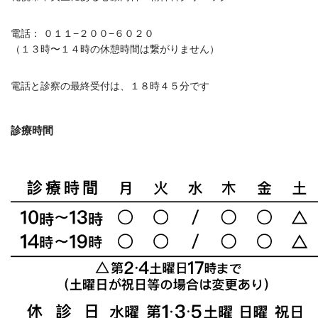
電話： ０１１−２００−６０２０
（１３時〜１４時の休憩時間は繋がりません）
電話と診察の最終受付は、１８時４５分です
診療時間