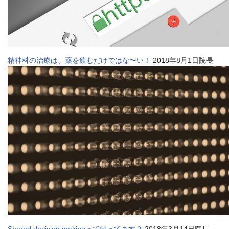
精神科の治療は、薬を飲むだけではな〜い！
2018年8月1日院長