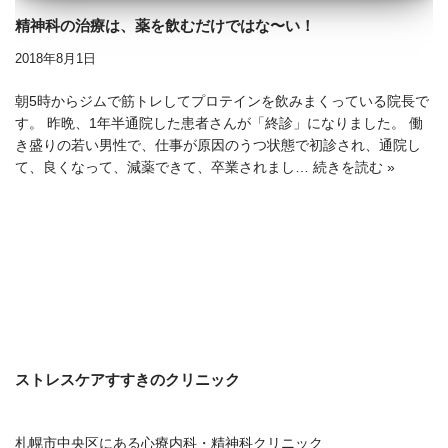
精神科の治療は、薬を飲むだけではな〜い！
2018年8月1日
朝5時からジムで筋トレしてプロテインを飲みまくっている院長で
す。 昨晩、1年半通院した患者さんが「終診」になりました。 働
き盛りの若い男性で、仕事が原因のうつ状態で初診され、通院し
て、良くなって、減薬できて、卒業されまし…
続きを読む »
ストレスケアすすきのクリニック
札幌市中央区にある心療内科・精神科クリニック