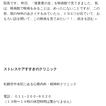
院長です。 昨日、「後妻業の女」を映画館で見てきました。 私
は、映画館で映画をみることは、めったにないことですが、この
前、朝のNHKのあさイチをみていたら、トヨエツが出ていて、お
もろい話を聞いて、この映画を見てみたい！！…
続きを読む »
ストレスケアすすきのクリニック
札幌市中央区にある心療内科・精神科クリニック
電話： ０１１−２００−６０２０
（１３時〜１４時の休憩時間は繋がりません）