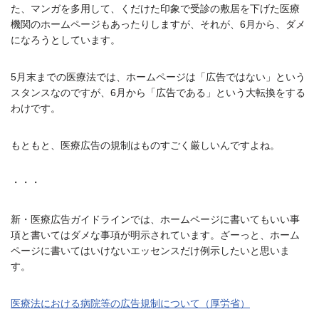
た、マンガを多用して、くだけた印象で受診の敷居を下げた医療
機関のホームページもあったりしますが、それが、6月から、ダメ
になろうとしています。
5月末までの医療法では、ホームページは「広告ではない」という
スタンスなのですが、6月から「広告である」という大転換をする
わけです。
もともと、医療広告の規制はものすごく厳しいんですよね。
・・・
新・医療広告ガイドラインでは、ホームページに書いてもいい事
項と書いてはダメな事項が明示されています。ざーっと、ホーム
ページに書いてはいけないエッセンスだけ例示したいと思いま
す。
医療法における病院等の広告規制について（厚労省）