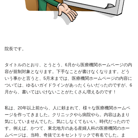
院長です。
タイトルのとおり、とうとう、6月から医療機関ホームページの内
容が規制対象となります。下手なことが書けなくなります。どう
いう事かと言うと、5月末までは、医療機関ホームページの内容に
ついては、ゆるいガイドラインがあったくらいだったのですが、6
月から、書いてはいけないことがたくさん増えるのです！
私は、20年以上前から、人に頼まれて、様々な医療機関ホームペ
ージを作ってきました。クリニックやら病院やら。内容はあまり
気にしていませんでした。気にしなくてもいい、時代だったので
す。例えば、かつて、東北地方のある産婦人科の医療機関のホー
ムページは、当時、奇抜でエキセントリックで有名でした。ま