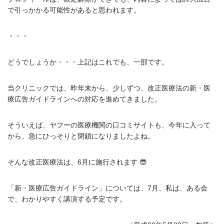
で引っかかる可能性があると思われます。
・・・
どうでしょうか・・・上記はこれでも、一部です。
当クリニックでは、昨年末から、少しずつ、改正医療法の新・医
療広告ガイドラインへの対応を進めてきました。
そういえば、ヤフーの医療機関の口コミサイトも、今年に入って
から、急にひっそりと閉鎖になりましたよね。
そんな改正医療法は、6月に施行されます 😎
「新・医療広告ガイドライン」については、7月、私は、ある会
で、わかりやすく講演する予定です。