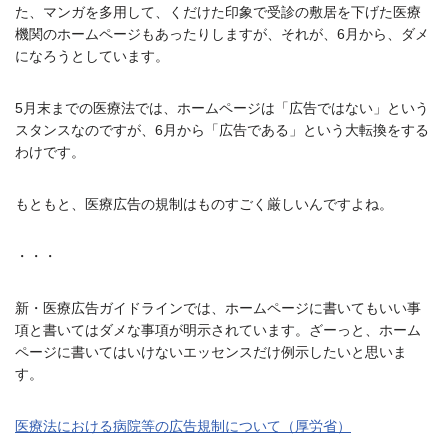
た、マンガを多用して、くだけた印象で受診の敷居を下げた医療
機関のホームページもあったりしますが、それが、6月から、ダメ
になろうとしています。
5月末までの医療法では、ホームページは「広告ではない」という
スタンスなのですが、6月から「広告である」という大転換をする
わけです。
もともと、医療広告の規制はものすごく厳しいんですよね。
・・・
新・医療広告ガイドラインでは、ホームページに書いてもいい事
項と書いてはダメな事項が明示されています。ざーっと、ホーム
ページに書いてはいけないエッセンスだけ例示したいと思いま
す。
医療法における病院等の広告規制について（厚労省）