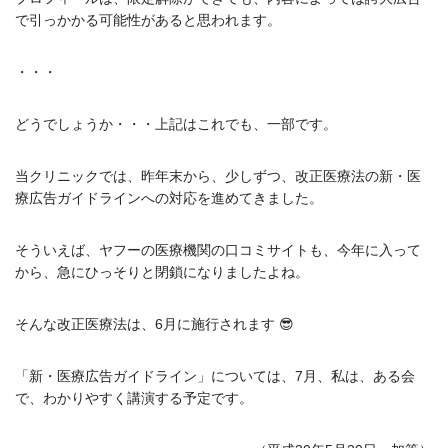
で引っかかる可能性があると思われます。
・・・
どうでしょうか・・・上記はこれでも、一部です。
当クリニックでは、昨年末から、少しずつ、改正医療法の新・医
療広告ガイドラインへの対応を進めてきました。
そういえば、ヤフーの医療機関の口コミサイトも、今年に入って
から、急にひっそりと閉鎖になりましたよね。
そんな改正医療法は、6月に施行されます 😎
「新・医療広告ガイドライン」については、7月、私は、ある会
で、わかりやすく講演する予定です。