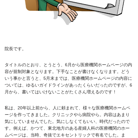
院長です。
タイトルのとおり、とうとう、6月から医療機関ホームページの内
容が規制対象となります。下手なことが書けなくなります。どう
いう事かと言うと、5月末までは、医療機関ホームページの内容に
ついては、ゆるいガイドラインがあったくらいだったのですが、6
月から、書いてはいけないことがたくさん増えるのです！
私は、20年以上前から、人に頼まれて、様々な医療機関ホームペ
ージを作ってきました。クリニックやら病院やら。内容はあまり
気にしていませんでした。気にしなくてもいい、時代だったので
す。例えば、かつて、東北地方のある産婦人科の医療機関のホー
ムページは、当時、奇抜でエキセントリックで有名でした。ま