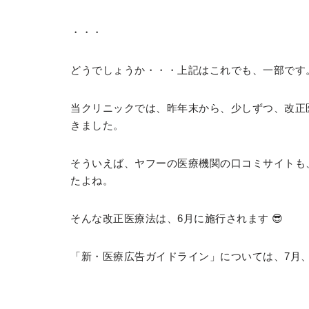
・・・
どうでしょうか・・・上記はこれでも、一部です
当クリニックでは、昨年末から、少しずつ、改正
きました。
そういえば、ヤフーの医療機関の口コミサイトも
たよね。
そんな改正医療法は、6月に施行されます 😎
「新・医療広告ガイドライン」については、7月