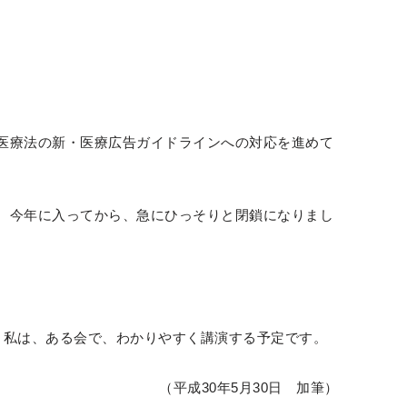
。
医療法の新・医療広告ガイドラインへの対応を進めて
、今年に入ってから、急にひっそりと閉鎖になりまし
、私は、ある会で、わかりやすく講演する予定です。
（平成30年5月30日 加筆）