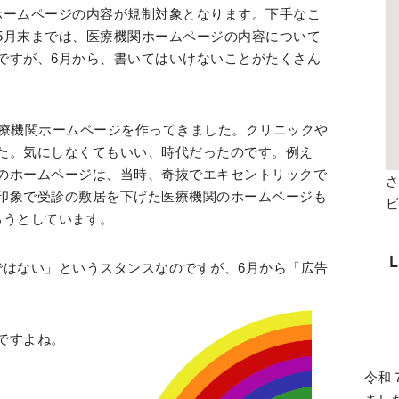
ホームページの内容が規制対象となります。下手なこ
5月末までは、医療機関ホームページの内容について
ですが、6月から、書いてはいけないことがたくさん
医療機関ホームページを作ってきました。クリニックや
た。気にしなくてもいい、時代だったのです。例え
のホームページは、当時、奇抜でエキセントリックで
さ
印象で受診の敷居を下げた医療機関のホームページも
ろうとしています。
ではない」というスタンスなのですが、6月から「広告
ですよね。
令和