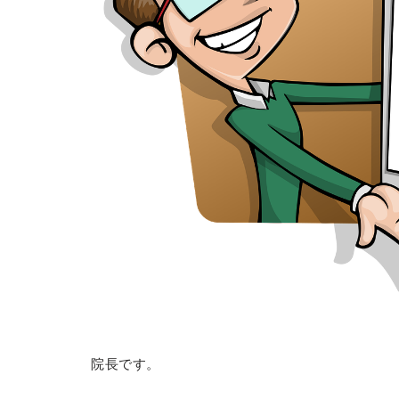
院長です。