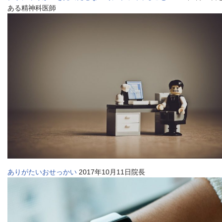
ある精神科医師
ありがたいおせっかい
2017年10月11日院長