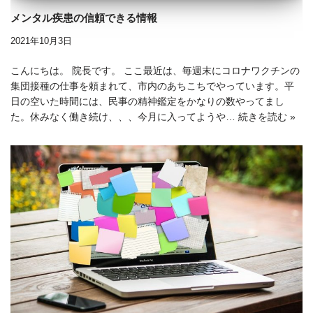
メンタル疾患の信頼できる情報
2021年10月3日
こんにちは。 院長です。 ここ最近は、毎週末にコロナワクチンの
集団接種の仕事を頼まれて、市内のあちこちでやっています。平
日の空いた時間には、民事の精神鑑定をかなりの数やってまし
た。休みなく働き続け、、、今月に入ってようや…
続きを読む »