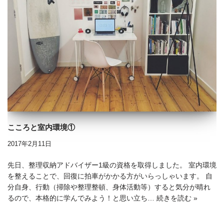
こころと室内環境①
2017年2月11日
先日、整理収納アドバイザー1級の資格を取得しました。 室内環境
を整えることで、回復に拍車がかかる方がいらっしゃいます。 自
分自身、行動（掃除や整理整頓、身体活動等）すると気分が晴れ
るので、本格的に学んでみよう！と思い立ち…
続きを読む »