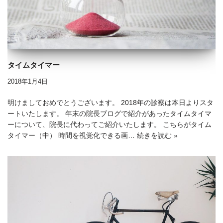
タイムタイマー
2018年1月4日
明けましておめでとうございます。 2018年の診察は本日よりスタ
ートいたします。 年末の院長ブログで紹介があったタイムタイマ
ーについて、院長に代わってご紹介いたします。 こちらがタイム
タイマー（中） 時間を視覚化できる画…
続きを読む »