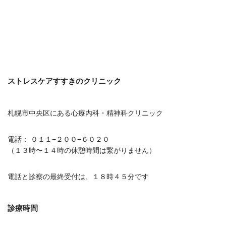
ストレスケアすすきのクリニック
札幌市中央区にある心療内科・精神科クリニック
電話： ０１１−２００−６０２０
（１３時〜１４時の休憩時間は繋がりません）
電話と診察の最終受付は、１８時４５分です
診療時間