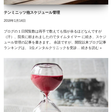
テンミニッツ他スケジュール管理
2018年1月14日
ブログの１日閲覧数は両手で数えても指が余るほどなんですが
（汗）、院長に頼まれましたのでタイムタイマー に続き、スケジ
ュール管理の記事を書きます。 余談ですが、開院以来ブログ記事
ランキングは、 1位メンタルクリニックを受診…
続きを読む »