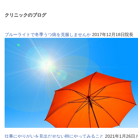
クリニックのブログ
ブルーライトで冬季うつ病を克服しませんか
2017年12月18日院長
仕事にやりがいを見出だせない時にやってみること
2021年1月26日