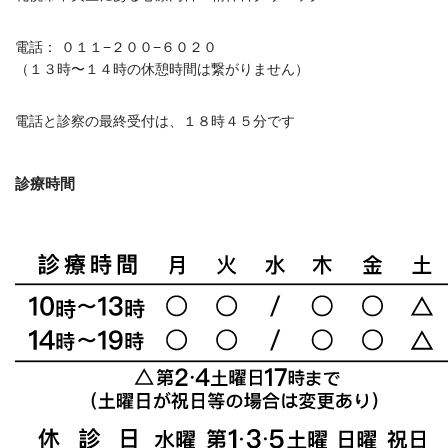
電話： ０１１−２００−６０２０
（１３時〜１４時の休憩時間は繋がりません）
電話と診察の最終受付は、１８時４５分です
診療時間