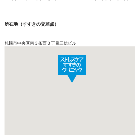
所在地（すすきの交差点）
札幌市中央区南３条西３丁目三信ビル