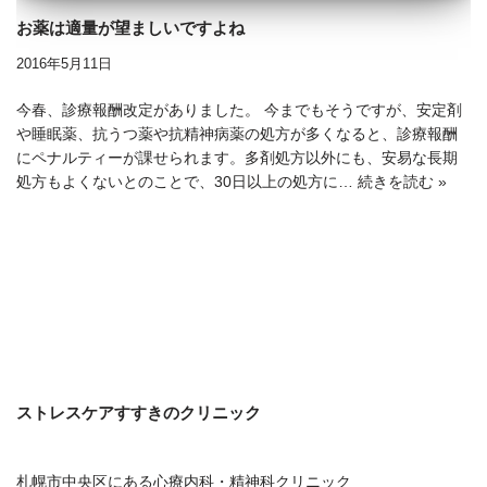
お薬は適量が望ましいですよね
2016年5月11日
今春、診療報酬改定がありました。 今までもそうですが、安定剤
や睡眠薬、抗うつ薬や抗精神病薬の処方が多くなると、診療報酬
にペナルティーが課せられます。多剤処方以外にも、安易な長期
処方もよくないとのことで、30日以上の処方に…
続きを読む »
ストレスケアすすきのクリニック
札幌市中央区にある心療内科・精神科クリニック