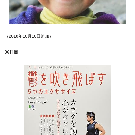
（2018年10月10日追加）
96冊目