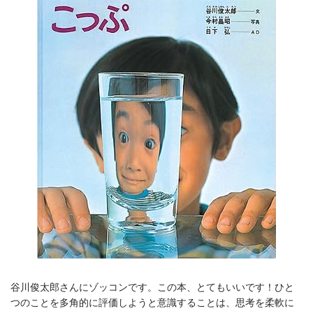
谷川俊太郎さんにゾッコンです。この本、とてもいいです！ひと
つのことを多角的に評価しようと意識することは、思考を柔軟に