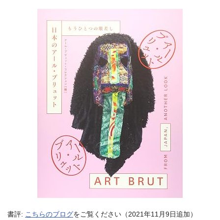
書評:
こちらのブログ
をご覧ください（2021年11月9日追加）