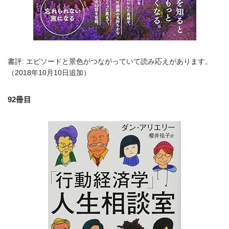
書評: エピソードと景色がつながっていて読み応えがあります。
（2018年10月10日追加）
92冊目