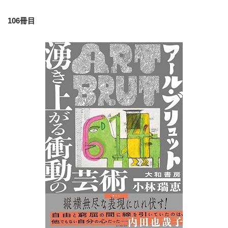
106冊目