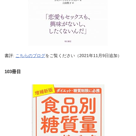
書評:
こちらのブログ
をご覧ください（2021年11月9日追加）
103冊目