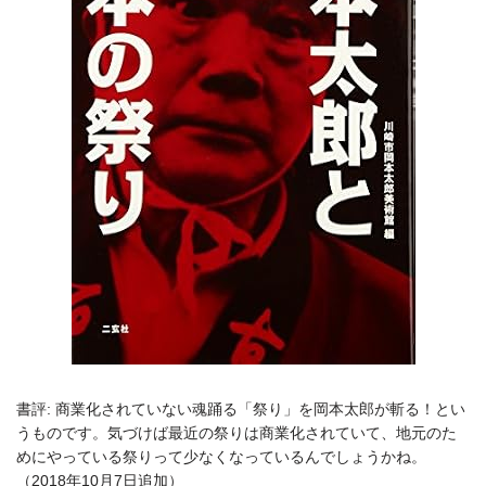
書評: 商業化されていない魂踊る「祭り」を岡本太郎が斬る！とい
うものです。気づけば最近の祭りは商業化されていて、地元のた
めにやっている祭りって少なくなっているんでしょうかね。
（2018年10月7日追加）