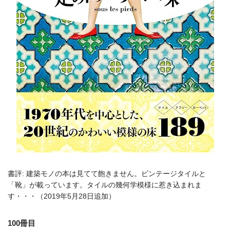
書評: 建築モノの本は見てて飽きません。ビンテージタイルと
「靴」が載っています。タイルの幾何学模様に惹き込まれま
す・・・（2019年5月28日追加）
100冊目