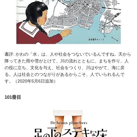
書評: かわの「水」は、人や社会をつないでいるんですね。天から
降ってきた雨や雪がとけて、川の流れとともに、まちを作り、人
の役に立ち、文化を与え、社会をつくり、川はやがて、海に戻
る。人は社会とのつながりがあるからこそ、人でいられるんで
す。（2020年5月6日追加）
101冊目