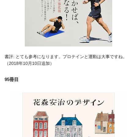
書評: とても参考になります。プロテインと運動は大事ですね。
（2018年10月10日追加）
95冊目