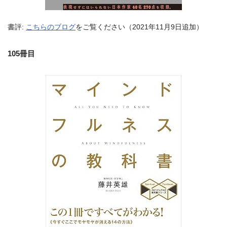
書評:
こちらのブログ
をご覧ください（2021年11月9日追加）
105冊目