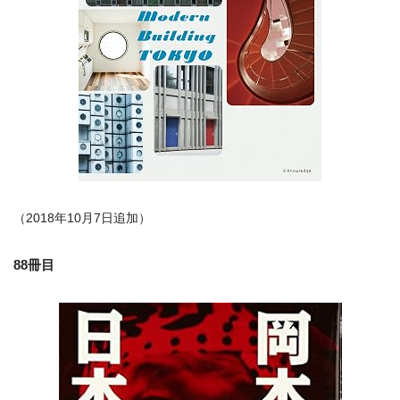
（2018年10月7日追加）
88冊目