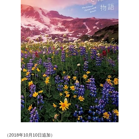
（2018年10月10日追加）