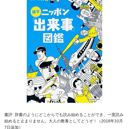
書評: 辞書のようにどこからでも読み始めることができ、一度読み
始めると止まりません。大人の教養としてどうぞ！（2018年10月
7日追加）