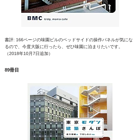
書評: 166ページの味園ビルのベッドサイドの操作パネルが気にな
るので、今度大阪に行ったら、ぜひ味園に泊まりたいです。
（2018年10月7日追加）
89冊目