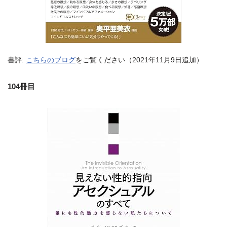
書評:
こちらのブログ
をご覧ください（2021年11月9日追加）
104冊目