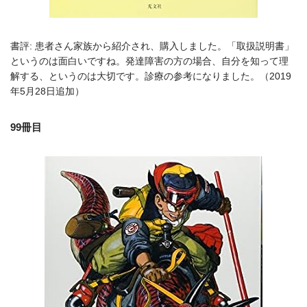
書評: 患者さん家族から紹介され、購入しました。「取扱説明書」
というのは面白いですね。発達障害の方の場合、自分を知って理
解する、というのは大切です。診療の参考になりました。（2019
年5月28日追加）
99冊目