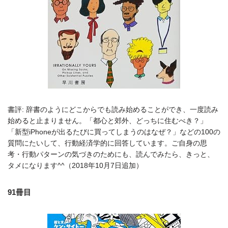
書評: 辞書のようにどこからでも読み始めることができ、一度読み
始めると止まりません。「都心と郊外、どっちに住むべき？」
「新型iPhoneが出るたびに買ってしまうのはなぜ？」などの100の
質問にたいして、行動経済学的に回答しています。ご自身の思
考・行動パターンの気づきのためにも、読んでみたら、きっと、
タメになります^^（2018年10月7日追加）
91冊目