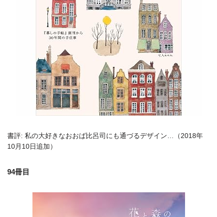
書評: 私の大好きなおおば比呂司にも通づるデザイン…（2018年
10月10日追加）
94冊目