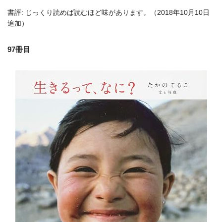
書評: じっくり読めば読むほど味があります。（2018年10月10日
追加）
97冊目