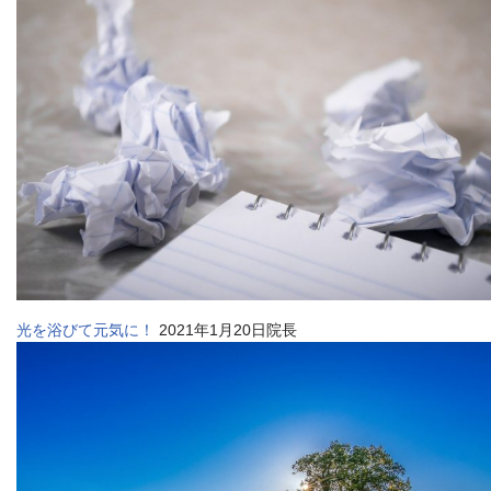
光を浴びて元気に！
2021年1月20日院長