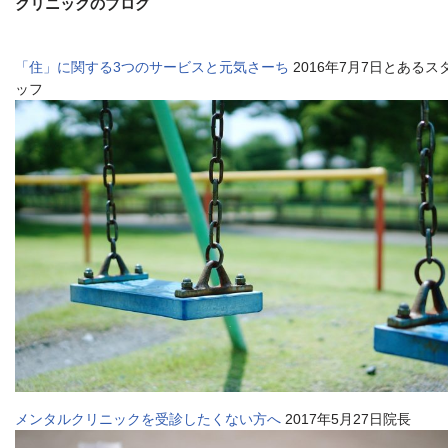
クリニックのブログ
「住」に関する3つのサービスと元気さーち
2016年7月7日とあるス
ッフ
メンタルクリニックを受診したくない方へ
2017年5月27日院長