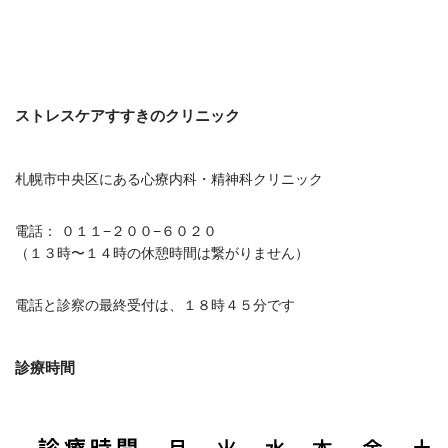
ストレスケアすすきのクリニック
札幌市中央区にある心療内科・精神科クリニック
電話： ０１１−２００−６０２０
（１３時〜１４時の休憩時間は繋がりません）
電話と診察の最終受付は、１８時４５分です
診療時間