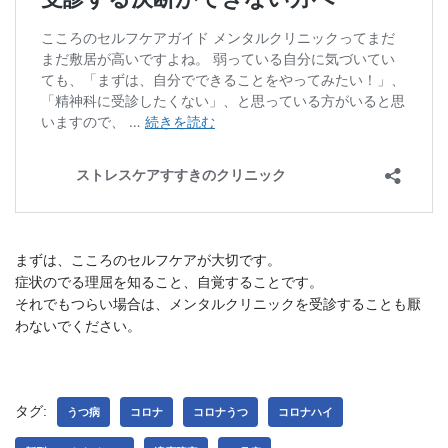
まずは、こころのセルフケアが大切です。
症状のでる理屈を知ること、自覚することです。
それでもつらい場合は、メンタルクリニックを受診することも厭
わないでください。
タグ:
うつ病
コロナ
コロナうつ
コロナハイ