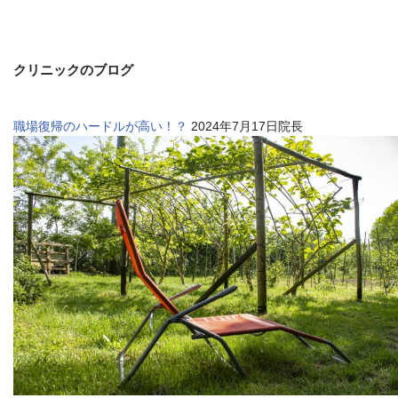
クリニックのブログ
職場復帰のハードルが高い！？
2024年7月17日院長