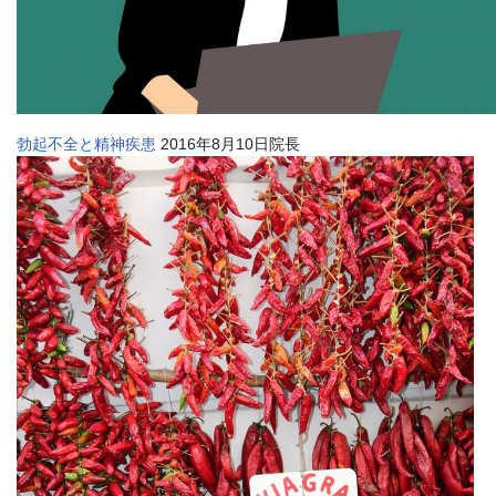
勃起不全と精神疾患
2016年8月10日院長