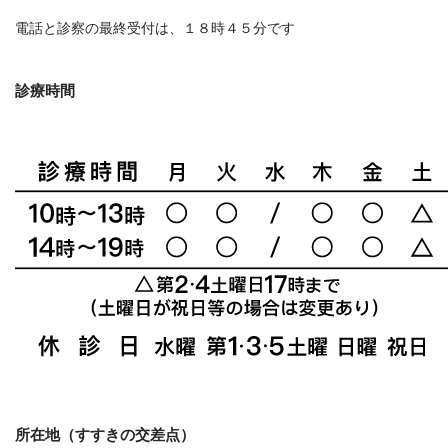
電話と診察の最終受付は、１８時４５分です
診療時間
所在地（すすきの交差点）