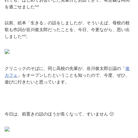
を過ごせました^^
以前、絵本「生きる」の話をしましたが、そういえば、母校の校
歌も作詞が谷川俊太郎だったことを、今日、今更ながら、思い出
しました^^;
クリニックのそばに、同じ高校の先輩が、谷川俊太郎公認の「
俊
カフェ
」をオープンしたということも知ったので、今度、ぜひ、
遊びに行きたいと思っています。
今日は、前置きの話のほうが長くなって、すいません 🙂