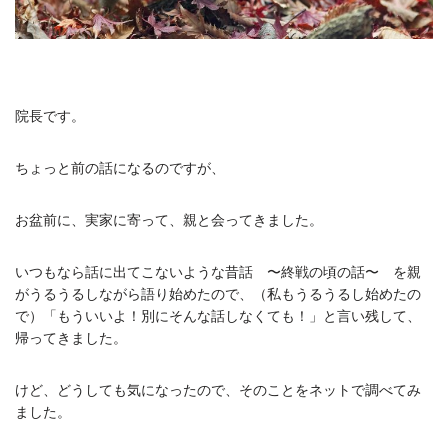
院長です。
ちょっと前の話になるのですが、
お盆前に、実家に寄って、親と会ってきました。
いつもなら話に出てこないような昔話 〜終戦の頃の話〜 を親
がうるうるしながら語り始めたので、（私もうるうるし始めたの
で）「もういいよ！別にそんな話しなくても！」と言い残して、
帰ってきました。
けど、どうしても気になったので、そのことをネットで調べてみ
ました。