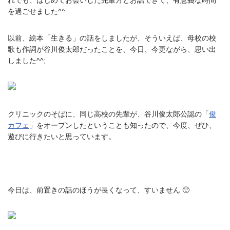
を過ごせました^^
以前、絵本「生きる」の話をしましたが、そういえば、母校の校
歌も作詞が谷川俊太郎だったことを、今日、今更ながら、思い出
しました^^;
クリニックのそばに、同じ高校の先輩が、谷川俊太郎公認の「
俊
カフェ
」をオープンしたということも知ったので、今度、ぜひ、
遊びに行きたいと思っています。
今日は、前置きの話のほうが長くなって、すいません 🙂