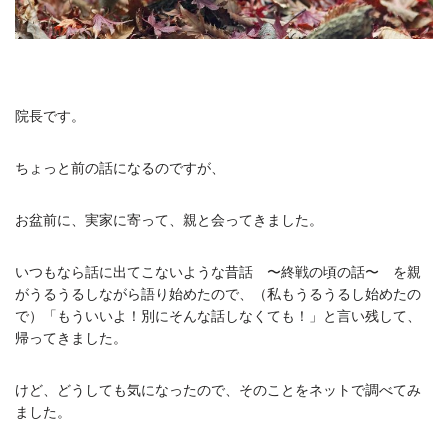
院長です。
ちょっと前の話になるのですが、
お盆前に、実家に寄って、親と会ってきました。
いつもなら話に出てこないような昔話 〜終戦の頃の話〜 を親
がうるうるしながら語り始めたので、（私もうるうるし始めたの
で）「もういいよ！別にそんな話しなくても！」と言い残して、
帰ってきました。
けど、どうしても気になったので、そのことをネットで調べてみ
ました。