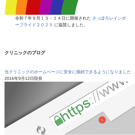
令和７年９月１３・１４日に開催された
さっぽろレインボ
ープライド２０２５
に協賛しました。
クリニックのブログ
当クリニックのホームページに安全に接続できるようになりました
2016年9月12日院長