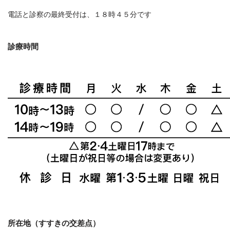
電話と診察の最終受付は、１８時４５分です
診療時間
所在地（すすきの交差点）