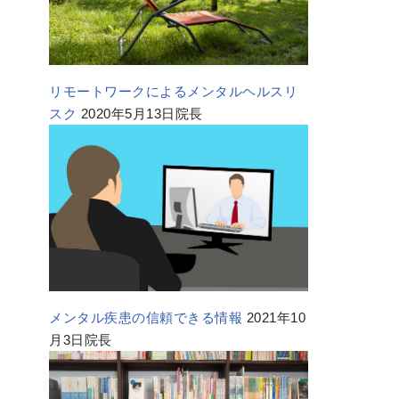
リモートワークによるメンタルヘルスリ
スク
2020年5月13日院長
メンタル疾患の信頼できる情報
2021年10
月3日院長