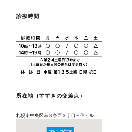
診療時間
所在地（すすきの交差点）
札幌市中央区南３条西３丁目三信ビル