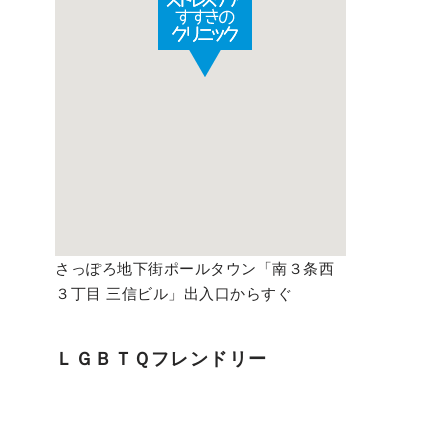
さっぽろ地下街ポールタウン「南３条西
３丁目 三信ビル」出入口からすぐ
ＬＧＢＴＱフレンドリー