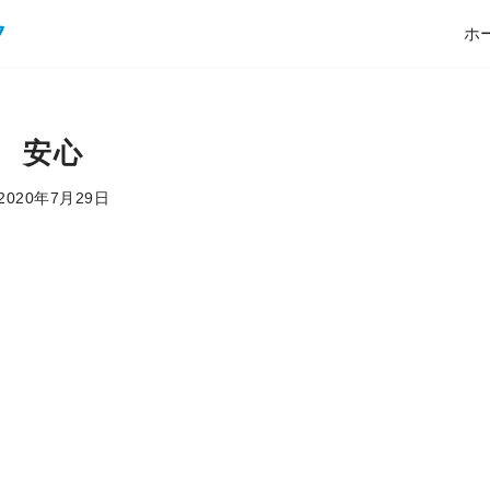
ホ
安心
2020年7月29日