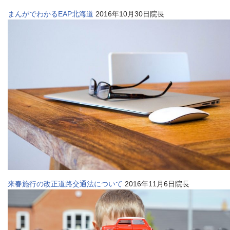
まんがでわかるEAP北海道
2016年10月30日院長
来春施行の改正道路交通法について
2016年11月6日院長