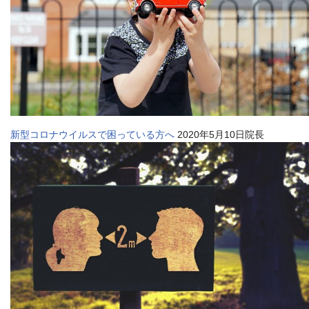
新型コロナウイルスで困っている方へ
2020年5月10日院長