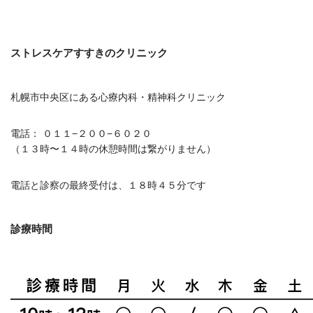
ストレスケアすすきのクリニック
札幌市中央区にある心療内科・精神科クリニック
電話： ０１１−２００−６０２０
（１３時〜１４時の休憩時間は繋がりません）
電話と診察の最終受付は、１８時４５分です
診療時間