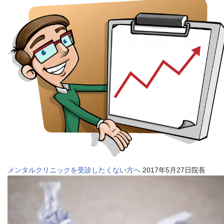
メンタルクリニックを受診したくない方へ
2017年5月27日院長