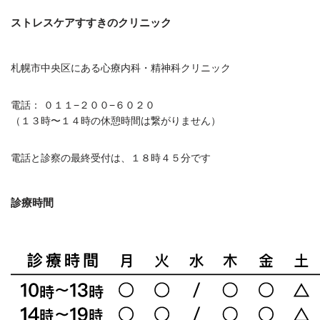
ストレスケアすすきのクリニック
札幌市中央区にある心療内科・精神科クリニック
電話： ０１１−２００−６０２０
（１３時〜１４時の休憩時間は繋がりません）
電話と診察の最終受付は、１８時４５分です
診療時間