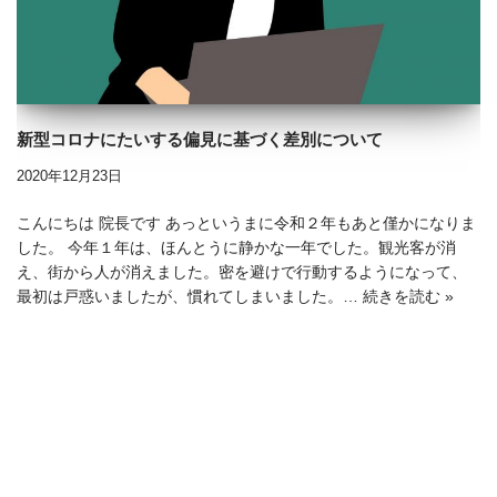
新型コロナにたいする偏見に基づく差別について
2020年12月23日
こんにちは 院長です あっというまに令和２年もあと僅かになりま
した。 今年１年は、ほんとうに静かな一年でした。観光客が消
え、街から人が消えました。密を避けで行動するようになって、
最初は戸惑いましたが、慣れてしまいました。…
続きを読む »