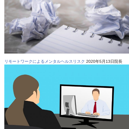
リモートワークによるメンタルヘルスリスク
2020年5月13日院長