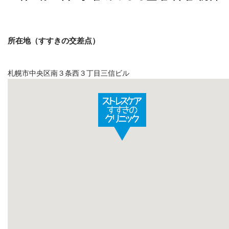
所在地（すすきの交差点）
札幌市中央区南３条西３丁目三信ビル