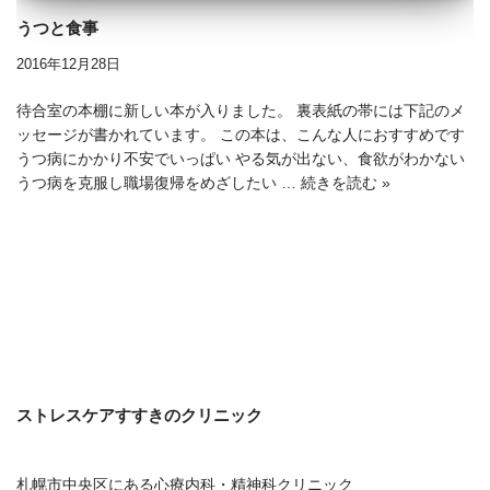
うつと食事
2016年12月28日
待合室の本棚に新しい本が入りました。 裏表紙の帯には下記のメ
ッセージが書かれています。 この本は、こんな人におすすめです
うつ病にかかり不安でいっぱい やる気が出ない、食欲がわかない
うつ病を克服し職場復帰をめざしたい …
続きを読む »
ストレスケアすすきのクリニック
札幌市中央区にある心療内科・精神科クリニック