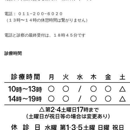
電話： ０１１−２００−６０２０
（１３時〜１４時の休憩時間は繋がりません）
電話と診察の最終受付は、１８時４５分です
診療時間