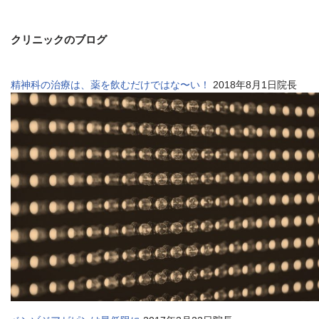
クリニックのブログ
精神科の治療は、薬を飲むだけではな〜い！
2018年8月1日院長