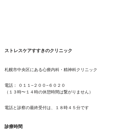
ストレスケアすすきのクリニック
札幌市中央区にある心療内科・精神科クリニック
電話： ０１１−２００−６０２０
（１３時〜１４時の休憩時間は繋がりません）
電話と診察の最終受付は、１８時４５分です
診療時間