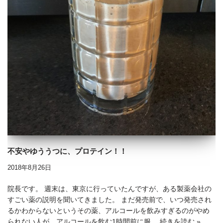
不安やゆううつに、プロテイン！！
2018年8月26日
院長です。 週末は、東京に行っていたんですが、ある製薬会社の
すごい薬の説明を聞いてきました。 まだ発売前で、いつ発売され
るかわからないというその薬、アルコールを飲みすぎるのがやめ
られない人が、アルコールを飲む1時間前に服…
続きを読む »