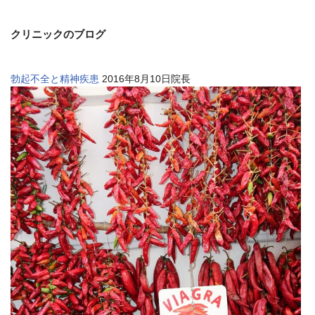
クリニックのブログ
勃起不全と精神疾患
2016年8月10日院長