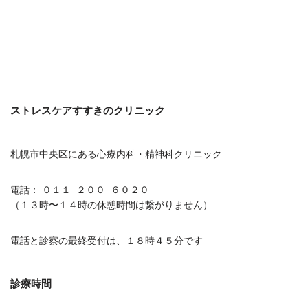
ストレスケアすすきのクリニック
札幌市中央区にある心療内科・精神科クリニック
電話： ０１１−２００−６０２０
（１３時〜１４時の休憩時間は繋がりません）
電話と診察の最終受付は、１８時４５分です
診療時間