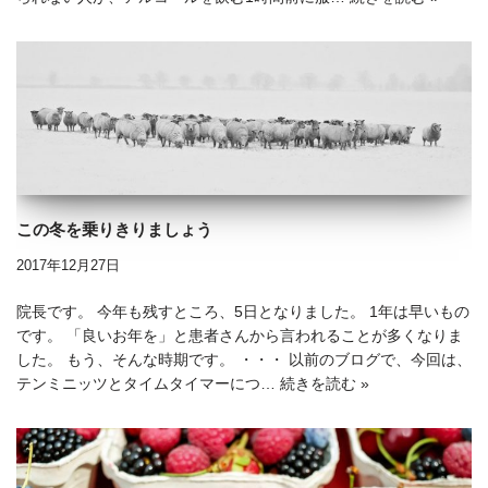
この冬を乗りきりましょう
2017年12月27日
院長です。 今年も残すところ、5日となりました。 1年は早いもの
です。 「良いお年を」と患者さんから言われることが多くなりま
した。 もう、そんな時期です。 ・・・ 以前のブログで、今回は、
テンミニッツとタイムタイマーにつ…
続きを読む »