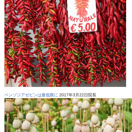
ベンゾジアゼピンは最低限に
2017年3月22日院長