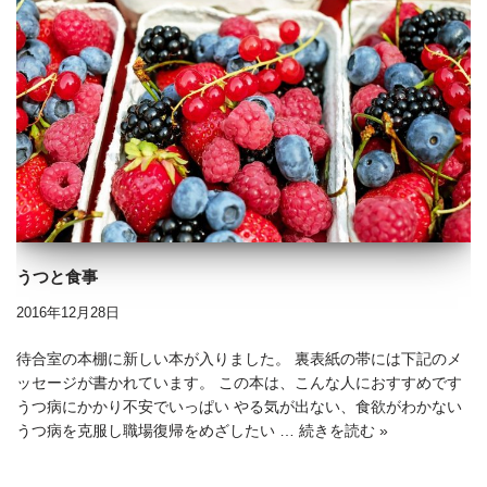
うつと食事
2016年12月28日
待合室の本棚に新しい本が入りました。 裏表紙の帯には下記のメ
ッセージが書かれています。 この本は、こんな人におすすめです
うつ病にかかり不安でいっぱい やる気が出ない、食欲がわかない
うつ病を克服し職場復帰をめざしたい …
続きを読む »