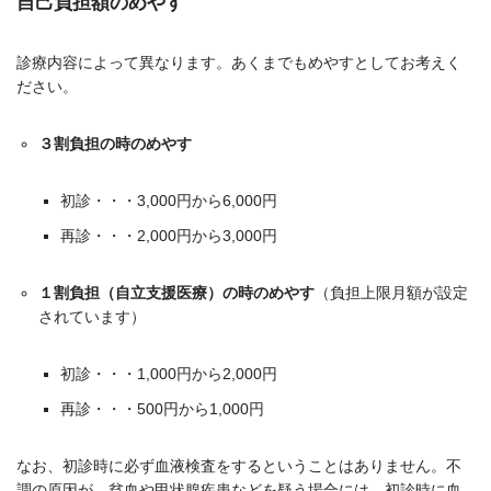
自己負担額のめやす
診療内容によって異なります。
あくまでもめやすとしてお考えく
ださい。
３割負担の時のめやす
初診・・・3,000円から6,000円
再診・・・2,000円から3,000円
１割負担（自立支援医療）の時のめやす
（負担上限月額が設定
されています）
初診・・・1,000円から2,000円
再診・・・500円から1,000円
なお、初診時に必ず血液検査をするということはありません。不
調の原因が、貧血や甲状腺疾患などを疑う場合には、初診時に血