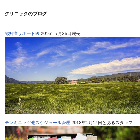
クリニックのブログ
認知症サポート医
2016年7月25日院長
テンミニッツ他スケジュール管理
2018年1月14日とあるスタッフ