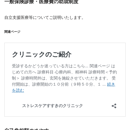
一般保険診療・医療費の助成制度
自立支援医療等についてご説明いたします。
関連ページ