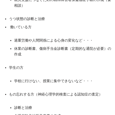
相談）
うつ状態の診断と治療
働いている方
過重労働や人間関係による心身の変化など・・・
休業の診断書、傷病手当金診断書（定期的な通院が必要）の
作成
学生の方
学校に行けない、授業に集中できないなど・・・
もの忘れする方（神経心理学的検査による認知症の査定）
診断と治療