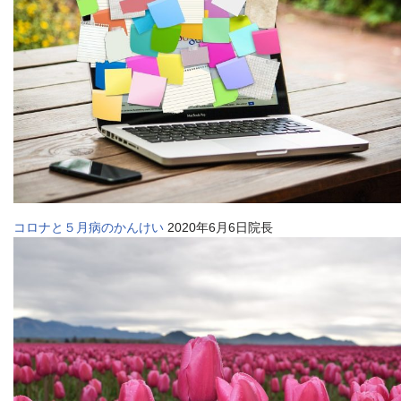
コロナと５月病のかんけい
2020年6月6日院長