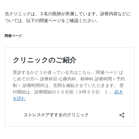
当クリニックは、３名の医師が所属しています。診察内容などに
ついては、以下の関連ページをご確認ください。
関連ページ