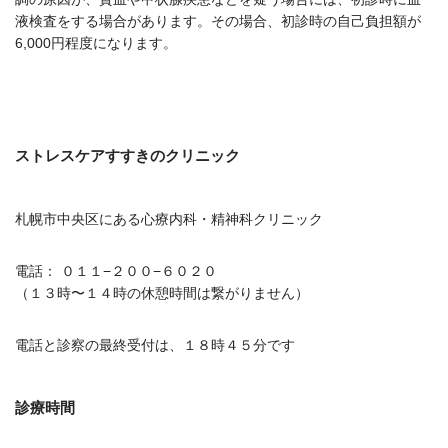
液検査をする場合があります。その場合、初診時の自己負担額が
6,000円程度になります。
ストレスケアすすきのクリニック
札幌市中央区にある心療内科・精神科クリニック
電話： ０１１−２００−６０２０
（１３時〜１４時の休憩時間は繋がりません）
電話と診察の最終受付は、１８時４５分です
診療時間