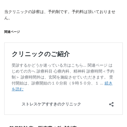
当クリニックの診察は、予約制です。予約料は頂いておりませ
ん。
関連ページ