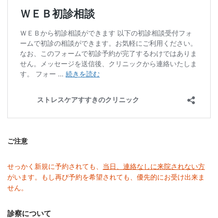
ご注意
せっかく新規に予約されても、
当日、連絡なしに来院されない方
がいます。もし再び予約を希望されても、優先的にお受け出来ま
せん。
診察について