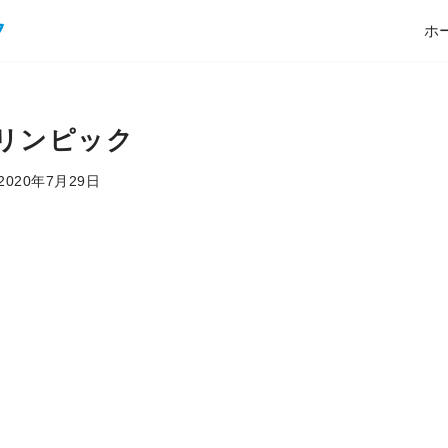
ホ
リンピック
2020年7月29日