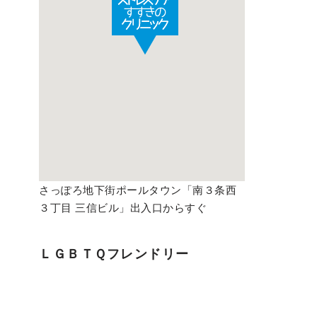
さっぽろ地下街ポールタウン「南３条西
３丁目 三信ビル」出入口からすぐ
ＬＧＢＴＱフレンドリー