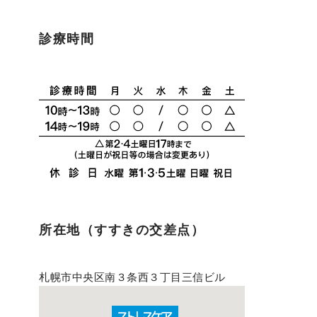
診療時間
所在地（すすきの交差点）
札幌市中央区南３条西３丁目三信ビル